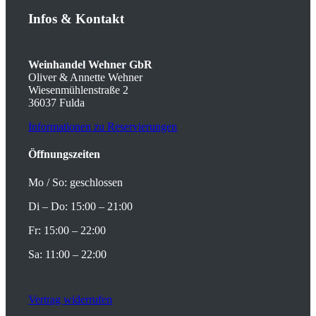
Infos
&
Kontakt
Weinhandel Wehner GbR
Oliver & Annette Wehner
Wiesenmühlenstraße 2
36037 Fulda
Informationen zu Reservierungen
Öffnungszeiten
Mo / So: geschlossen
Di – Do: 15:00 – 21:00
Fr: 15:00 – 22:00
Sa: 11:00 – 22:00
Vertrag widerrufen