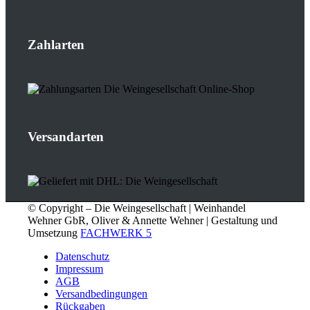
Zahlarten
Versandarten
© Copyright – Die Weingesellschaft | Weinhandel
Wehner GbR, Oliver & Annette Wehner | Gestaltung und
Umsetzung
FACHWERK 5
Datenschutz
Impressum
AGB
Versandbedingungen
Rückgaben