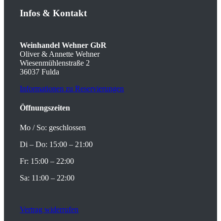
Infos
&
Kontakt
Weinhandel Wehner GbR
Oliver & Annette Wehner
Wiesenmühlenstraße 2
36037 Fulda
Informationen zu Reservierungen
Öffnungszeiten
Mo / So: geschlossen
Di – Do: 15:00 – 21:00
Fr: 15:00 – 22:00
Sa: 11:00 – 22:00
Vertrag widerrufen