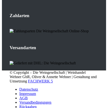
Zahlarten
Versandarten
© Copyright – Die Weingesellschaft | Weinhandel
Wehner GbR, Oliver & Annette Wehner | Gestaltung und
Umsetzung
FACHWERK 5
Datenschutz
Impressum
AGB
Versandbedingungen
Rückgaben