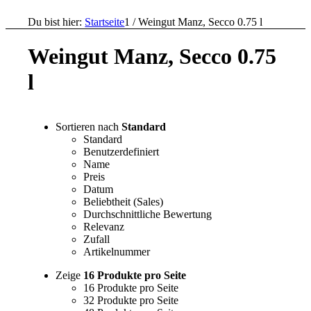
Du bist hier:
Startseite
1
/
Weingut Manz, Secco 0.75 l
Weingut Manz, Secco 0.75
l
Sortieren nach
Standard
Standard
Benutzerdefiniert
Name
Preis
Datum
Beliebtheit (Sales)
Durchschnittliche Bewertung
Relevanz
Zufall
Artikelnummer
Zeige
16 Produkte pro Seite
16 Produkte pro Seite
32 Produkte pro Seite