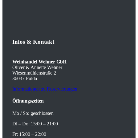
Infos
&
Kontakt
Weinhandel Wehner GbR
Oliver & Annette Wehner
Wiesenmühlenstraße 2
36037 Fulda
Informationen zu Reservierungen
Öffnungszeiten
Mo / So: geschlossen
Di – Do: 15:00 – 21:00
Fr: 15:00 – 22:00