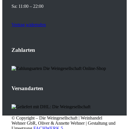
Sa: 11:00 – 22:00
Vertrag widerrufen
Zahlarten
Versandarten
© Copyright – Die Weingesellschaft | Weinhandel
Wehner GbR, Oliver & Annette Wehner | Gestaltung und
Umsetzung
FACHWERK 5