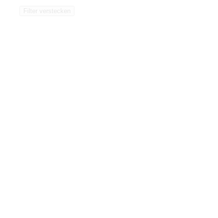
Filter verstecken