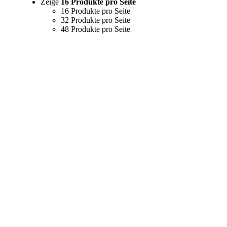
Zeige
16 Produkte pro Seite
16 Produkte pro Seite
32 Produkte pro Seite
48 Produkte pro Seite