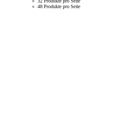
32 Produkte pro Seite
48 Produkte pro Seite