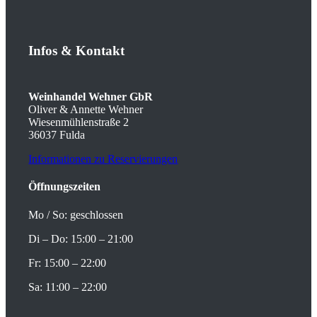
Infos
&
Kontakt
Weinhandel Wehner GbR
Oliver & Annette Wehner
Wiesenmühlenstraße 2
36037 Fulda
Informationen zu Reservierungen
Öffnungszeiten
Mo / So: geschlossen
Di – Do: 15:00 – 21:00
Fr: 15:00 – 22:00
Sa: 11:00 – 22:00