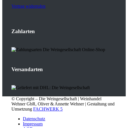
Vertrag widerrufen
Zahlarten
Versandarten
© Copyright – Die Weingesellschaft | Weinhandel
Wehner GbR, Oliver & Annette Wehner | Gestaltung und
Umsetzung
FACHWERK 5
Datenschutz
Impressum