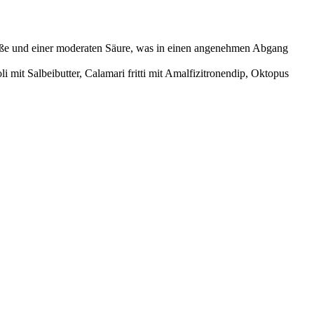
süße und einer moderaten Säure, was in einen angenehmen Abgang
mit Salbeibutter, Calamari fritti mit Amalfizitronendip, Oktopus