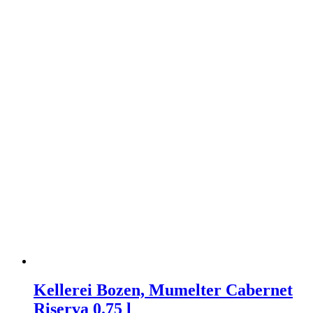
Kellerei Bozen, Mumelter Cabernet
Riserva 0.75 l