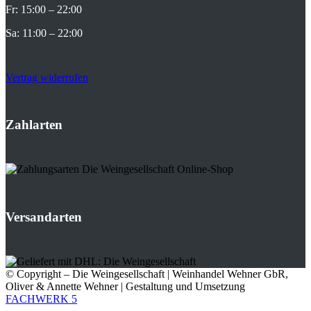
Fr: 15:00 – 22:00
Sa: 11:00 – 22:00
Vertrag widerrufen
Zahlarten
Versandarten
© Copyright – Die Weingesellschaft | Weinhandel Wehner GbR,
Oliver & Annette Wehner | Gestaltung und Umsetzung
FACHWERK 5