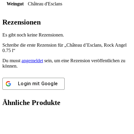
Weingut
Château d'Esclans
Rezensionen
Es gibt noch keine Rezensionen.
Schreibe die erste Rezension für „Château d’Esclans, Rock Angel
0.75 l“
Du musst
angemeldet
sein, um eine Rezension veröffentlichen zu
können.
Login mit
Google
Ähnliche Produkte