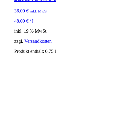
36,00
€
inkl. MwSt.
48,00
€
/
l
inkl. 19 % MwSt.
zzgl.
Versandkosten
Produkt enthält: 0,75
l