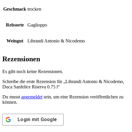
Geschmack
trocken
Rebsorte
Gaglioppo
Weingut
Librandi Antonio & Nicodemo
Rezensionen
Es gibt noch keine Rezensionen.
Schreibe die erste Rezension für „Librandi Antonio & Nicodemo,
Duca Sanfelice Riserva 0.75 l“
Du musst
angemeldet
sein, um eine Rezension veröffentlichen zu
können.
Login mit
Google