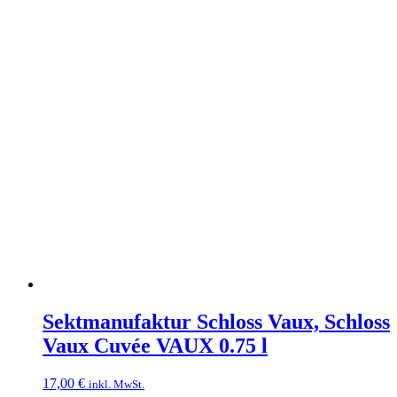
Sektmanufaktur Schloss Vaux, Schloss
Vaux Cuvée VAUX 0.75 l
17,00
€
inkl. MwSt.