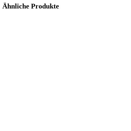
Ähnliche Produkte