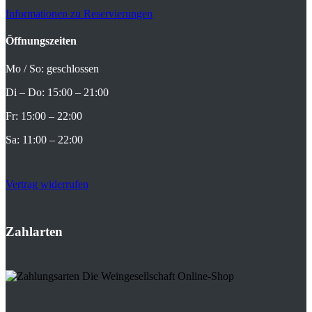
Informationen zu Reservierungen
Öffnungszeiten
Mo / So: geschlossen
Di – Do: 15:00 – 21:00
Fr: 15:00 – 22:00
Sa: 11:00 – 22:00
Vertrag widerrufen
Zahlarten